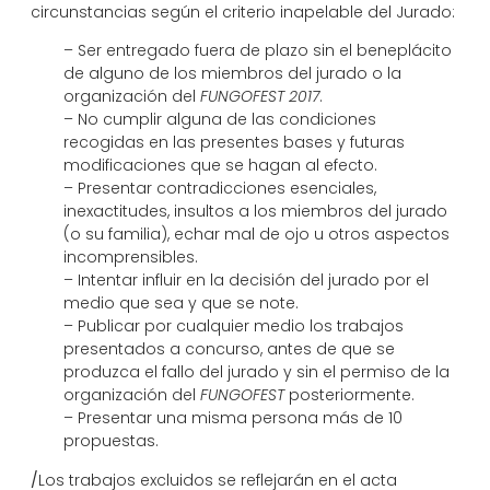
circunstancias según el criterio inapelable del Jurado:
– Ser entregado fuera de plazo sin el beneplácito
de alguno de los miembros del jurado o la
organización del
FUNGOFEST 2017
.
– No cumplir alguna de las condiciones
recogidas en las presentes bases y futuras
modificaciones que se hagan al efecto.
– Presentar contradicciones esenciales,
inexactitudes, insultos a los miembros del jurado
(o su familia), echar mal de ojo u otros aspectos
incomprensibles.
– Intentar influir en la decisión del jurado por el
medio que sea y que se note.
– Publicar por cualquier medio los trabajos
presentados a concurso, antes de que se
produzca el fallo del jurado y sin el permiso de la
organización del
FUNGOFEST
posteriormente.
– Presentar una misma persona más de 10
propuestas.
/
Los trabajos excluidos se reflejarán en el acta