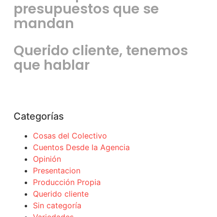
presupuestos que se
mandan
Querido cliente, tenemos
que hablar
Categorías
Cosas del Colectivo
Cuentos Desde la Agencia
Opinión
Presentacion
Producción Propia
Querido cliente
Sin categoría