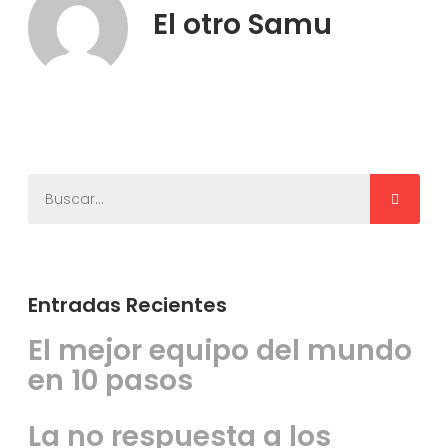
El otro Samu
Entradas Recientes
El mejor equipo del mundo
en 10 pasos
La no respuesta a los