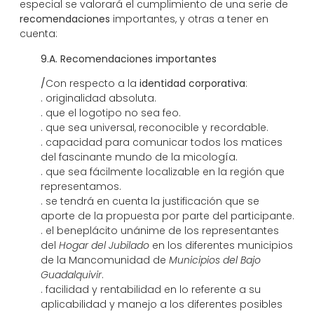
especial se valorará el cumplimiento de una serie de
recomendaciones
importantes, y otras a tener en
cuenta:
9.A. Recomendaciones importantes
/
Con respecto a la
identidad corporativa
:
. originalidad absoluta.
. que el logotipo no sea feo.
. que sea universal, reconocible y recordable.
. capacidad para comunicar todos los matices
del fascinante mundo de la micología.
. que sea fácilmente localizable en la región que
representamos.
. se tendrá en cuenta la justificación que se
aporte de la propuesta por parte del participante.
. el beneplácito unánime de los representantes
del
Hogar del Jubilado
en los diferentes municipios
de la Mancomunidad de
Municipios del Bajo
Guadalquivir
.
. facilidad y rentabilidad en lo referente a su
aplicabilidad y manejo a los diferentes posibles