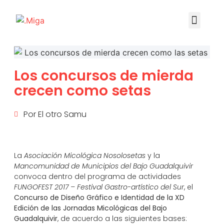
Los concursos de mierda
crecen como setas
Por
El otro Samu
La
Asociación Micológica Nosolosetas
y la
Mancomunidad de Municipios del Bajo Guadalquivir
convoca dentro del programa de actividades
FUNGOFEST 2017
– Festival Gastro-artístico del Sur
, el
Concurso de Diseño Gráfico e Identidad de la XD
Edición de las Jornadas Micológicas del Bajo
Guadalquivir
, de acuerdo a las siguientes bases: