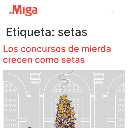
Etiqueta:
setas
Los concursos de mierda
crecen como setas