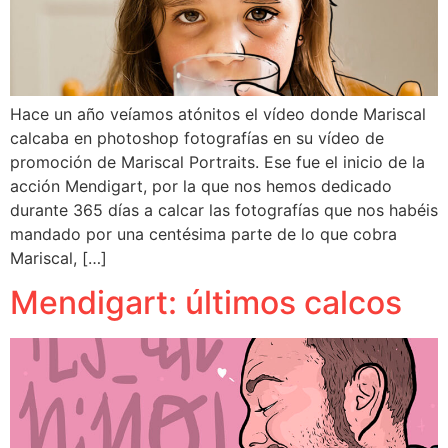
Hace un año veíamos atónitos el vídeo donde Mariscal
calcaba en photoshop fotografías en su vídeo de
promoción de Mariscal Portraits. Ese fue el inicio de la
acción Mendigart, por la que nos hemos dedicado
durante 365 días a calcar las fotografías que nos habéis
mandado por una centésima parte de lo que cobra
Mariscal, […]
Mendigart: últimos calcos