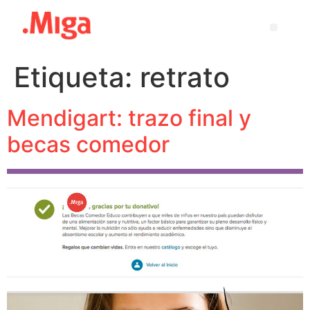
Etiqueta:
retrato
Mendigart: trazo final y
becas comedor