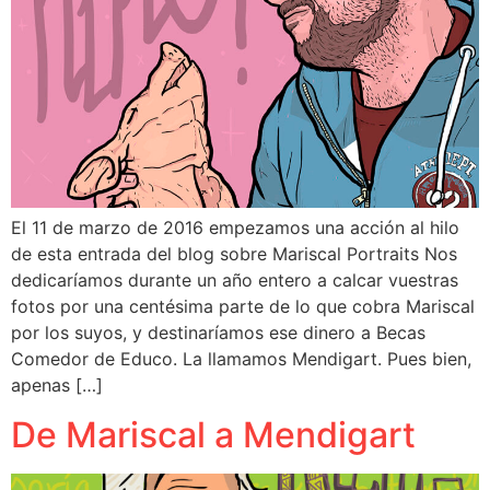
El 11 de marzo de 2016 empezamos una acción al hilo
de esta entrada del blog sobre Mariscal Portraits Nos
dedicaríamos durante un año entero a calcar vuestras
fotos por una centésima parte de lo que cobra Mariscal
por los suyos, y destinaríamos ese dinero a Becas
Comedor de Educo. La llamamos Mendigart. Pues bien,
apenas […]
De Mariscal a Mendigart