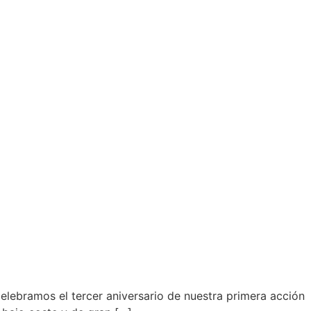
elebramos el tercer aniversario de nuestra primera acción