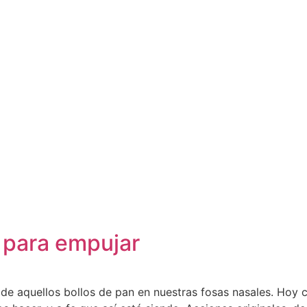
 para empujar
de aquellos bollos de pan en nuestras fosas nasales. Hoy c