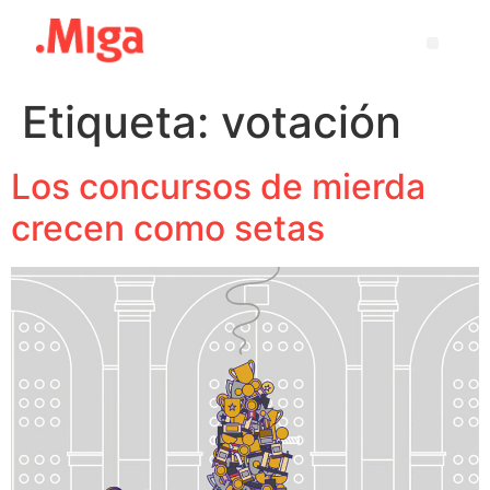
Etiqueta:
votación
Los concursos de mierda
crecen como setas