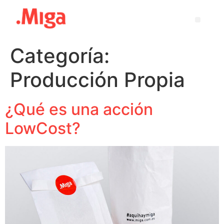
Categoría:
Producción Propia
¿Qué es una acción
LowCost?