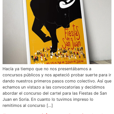
Hacía ya tiempo que no nos presentábamos a
concursos públicos y nos apeteció probar suerte para ir
dando nuestros primeros pasos como colectivo. Así que
echamos un vistazo a las convocatorias y decidimos
abordar el concurso del cartel para las Fiestas de San
Juan en Soria. En cuanto lo tuvimos impreso lo
remitimos al concurso […]