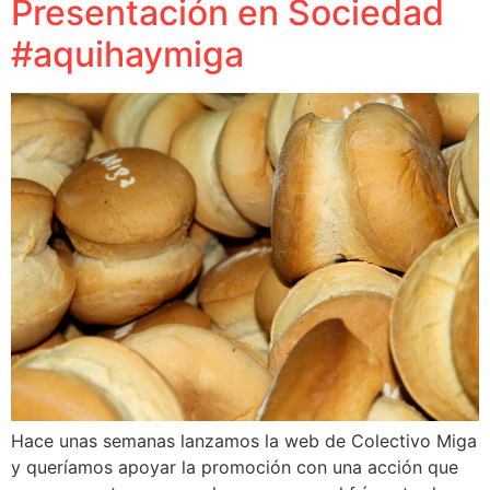
Presentación en Sociedad
#aquihaymiga
Hace unas semanas lanzamos la web de Colectivo Miga
y queríamos apoyar la promoción con una acción que