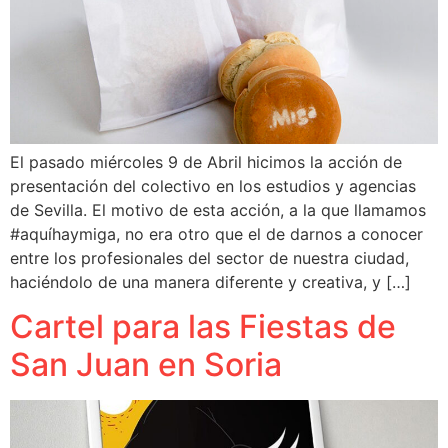
El pasado miércoles 9 de Abril hicimos la acción de
presentación del colectivo en los estudios y agencias
de Sevilla. El motivo de esta acción, a la que llamamos
#aquíhaymiga, no era otro que el de darnos a conocer
entre los profesionales del sector de nuestra ciudad,
haciéndolo de una manera diferente y creativa, y […]
Cartel para las Fiestas de
San Juan en Soria