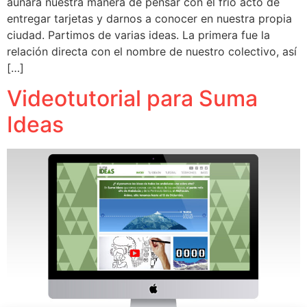
aunara nuestra manera de pensar con el frío acto de
entregar tarjetas y darnos a conocer en nuestra propia
ciudad. Partimos de varias ideas. La primera fue la
relación directa con el nombre de nuestro colectivo, así
[…]
Videotutorial para Suma
Ideas