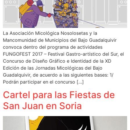
La Asociación Micológica Nosolosetas y la
Mancomunidad de Municipios del Bajo Guadalquivir
convoca dentro del programa de actividades
FUNGOFEST 2017 – Festival Gastro-artístico del Sur, el
Concurso de Diseño Gráfico e Identidad de la XD
Edición de las Jornadas Micológicas del Bajo
Guadalquivir, de acuerdo a las siguientes bases: 1/
Podrán participar en el concurso […]
Cartel para las Fiestas de
San Juan en Soria