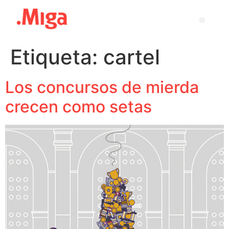
Etiqueta:
cartel
Los concursos de mierda
crecen como setas