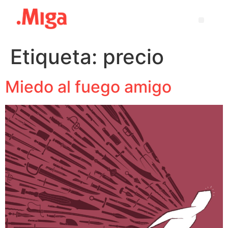
Etiqueta:
precio
Miedo al fuego amigo