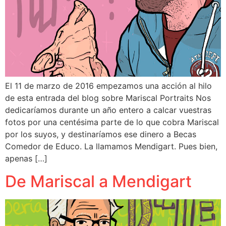
El 11 de marzo de 2016 empezamos una acción al hilo
de esta entrada del blog sobre Mariscal Portraits Nos
dedicaríamos durante un año entero a calcar vuestras
fotos por una centésima parte de lo que cobra Mariscal
por los suyos, y destinaríamos ese dinero a Becas
Comedor de Educo. La llamamos Mendigart. Pues bien,
apenas […]
De Mariscal a Mendigart