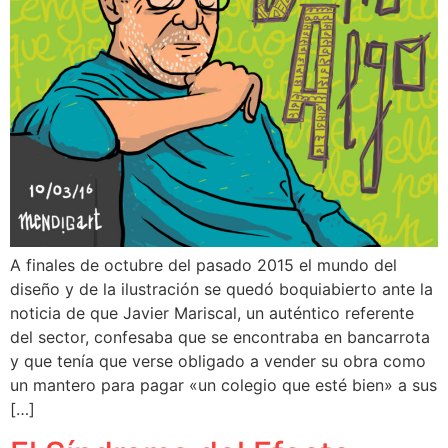
A finales de octubre del pasado 2015 el mundo del
diseño y de la ilustración se quedó boquiabierto ante la
noticia de que Javier Mariscal, un auténtico referente
del sector, confesaba que se encontraba en bancarrota
y que tenía que verse obligado a vender su obra como
un mantero para pagar «un colegio que esté bien» a sus
[…]