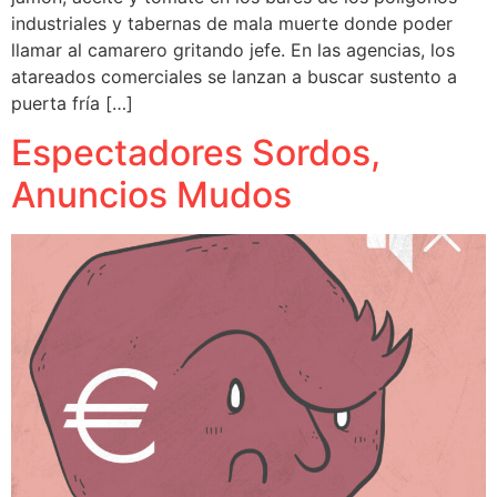
industriales y tabernas de mala muerte donde poder
llamar al camarero gritando jefe. En las agencias, los
atareados comerciales se lanzan a buscar sustento a
puerta fría […]
Espectadores Sordos,
Anuncios Mudos