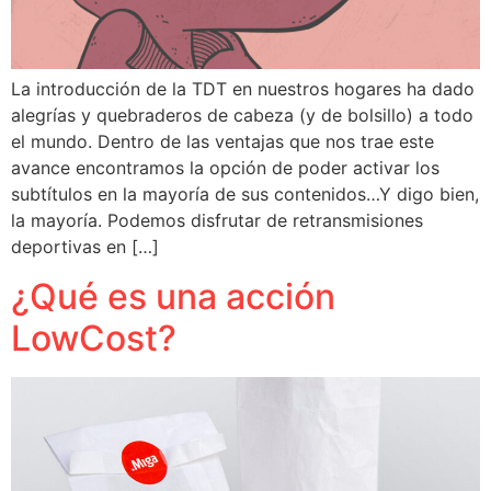
La introducción de la TDT en nuestros hogares ha dado
alegrías y quebraderos de cabeza (y de bolsillo) a todo
el mundo. Dentro de las ventajas que nos trae este
avance encontramos la opción de poder activar los
subtítulos en la mayoría de sus contenidos…Y digo bien,
la mayoría. Podemos disfrutar de retransmisiones
deportivas en […]
¿Qué es una acción
LowCost?