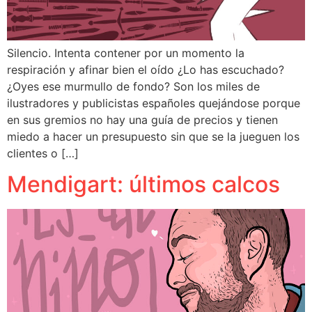
Silencio. Intenta contener por un momento la
respiración y afinar bien el oído ¿Lo has escuchado?
¿Oyes ese murmullo de fondo? Son los miles de
ilustradores y publicistas españoles quejándose porque
en sus gremios no hay una guía de precios y tienen
miedo a hacer un presupuesto sin que se la jueguen los
clientes o […]
Mendigart: últimos calcos