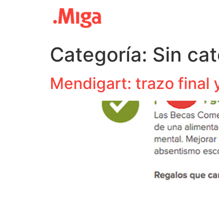
Categoría:
Sin ca
Mendigart: trazo final