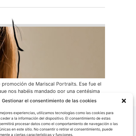
promoción de Mariscal Portraits. Ese fue el
s que nos habéis mandado por una centésima
Gestionar el consentimiento de las cookies
 mejores experiencias, utilizamos tecnologías como las cookies para
ceder a la información del dispositivo. El consentimiento de estas
permitirá procesar datos como el comportamiento de navegación o las
únicas en este sitio. No consentir o retirar el consentimiento, puede
mente a ciertas características y funciones.