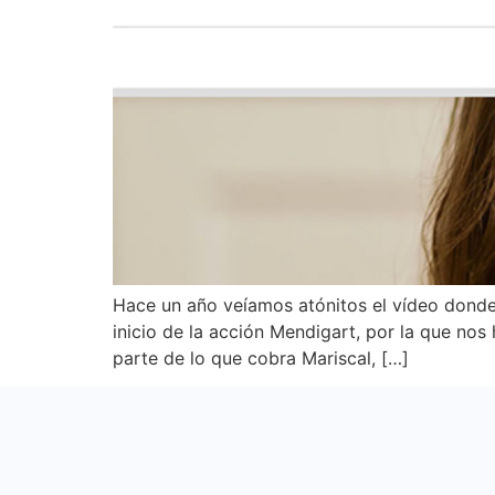
Hace un año veíamos atónitos el vídeo donde 
inicio de la acción Mendigart, por la que no
parte de lo que cobra Mariscal, […]