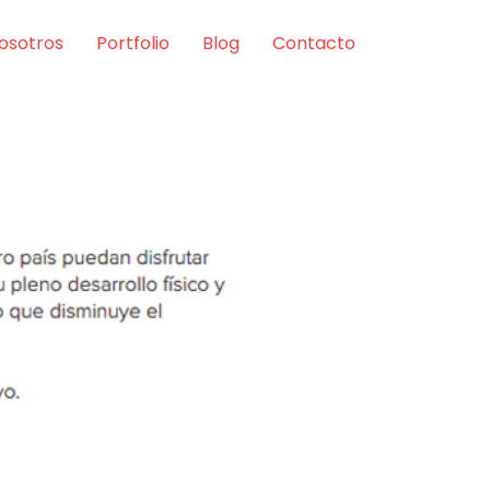
osotros
Portfolio
Blog
Contacto