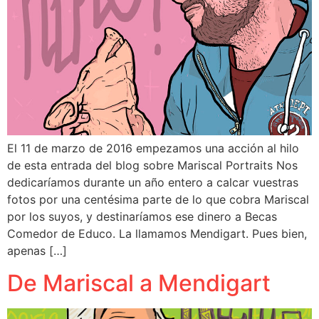
El 11 de marzo de 2016 empezamos una acción al hilo
de esta entrada del blog sobre Mariscal Portraits Nos
dedicaríamos durante un año entero a calcar vuestras
fotos por una centésima parte de lo que cobra Mariscal
por los suyos, y destinaríamos ese dinero a Becas
Comedor de Educo. La llamamos Mendigart. Pues bien,
apenas […]
De Mariscal a Mendigart