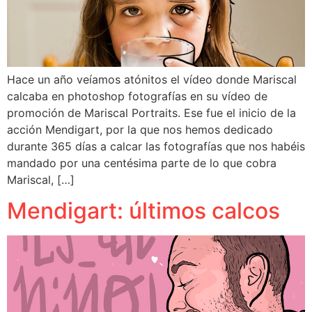
Hace un año veíamos atónitos el vídeo donde Mariscal
calcaba en photoshop fotografías en su vídeo de
promoción de Mariscal Portraits. Ese fue el inicio de la
acción Mendigart, por la que nos hemos dedicado
durante 365 días a calcar las fotografías que nos habéis
mandado por una centésima parte de lo que cobra
Mariscal, […]
Mendigart: últimos calcos