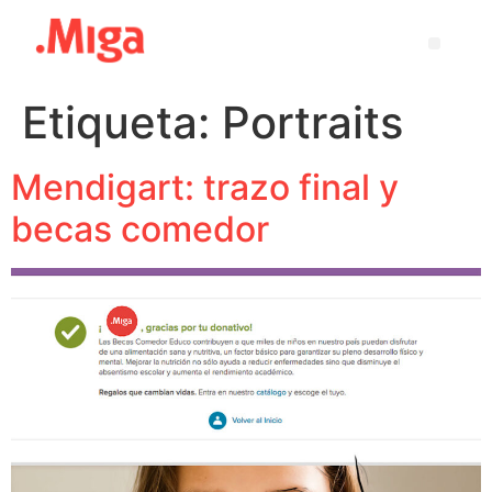
Etiqueta:
Portraits
Mendigart: trazo final y
becas comedor