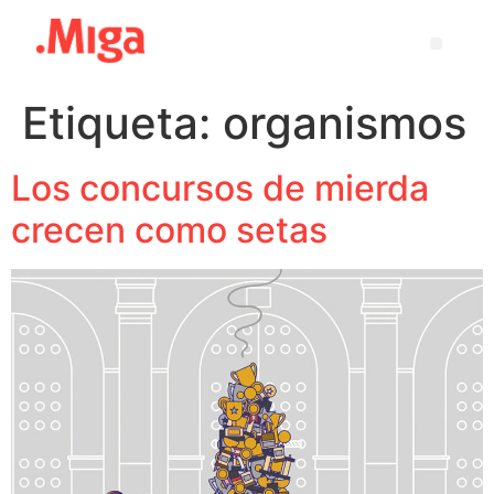
Etiqueta:
organismos
Los concursos de mierda
crecen como setas