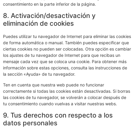
consentimiento en la parte inferior de la página.
8. Activación/desactivación y
eliminación de cookies
Puedes utilizar tu navegador de Internet para eliminar las cookies
de forma automática o manual. También puedes especificar que
ciertas cookies no pueden ser colocadas. Otra opción es cambiar
los ajustes de tu navegador de Internet para que recibas un
mensaje cada vez que se coloca una cookie. Para obtener más
información sobre estas opciones, consulta las instrucciones de
la sección «Ayuda» de tu navegador.
Ten en cuenta que nuestra web puede no funcionar
correctamente si todas las cookies están desactivadas. Si borras
las cookies de tu navegador, se volverán a colocar después de
tu consentimiento cuando vuelvas a visitar nuestras webs.
9. Tus derechos con respecto a los
datos personales