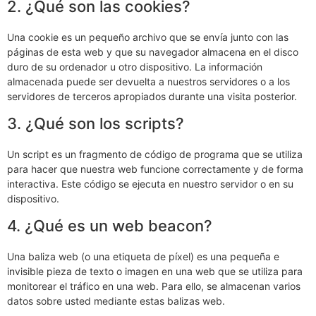
2. ¿Qué son las cookies?
Una cookie es un pequeño archivo que se envía junto con las
páginas de esta web y que su navegador almacena en el disco
duro de su ordenador u otro dispositivo. La información
almacenada puede ser devuelta a nuestros servidores o a los
servidores de terceros apropiados durante una visita posterior.
3. ¿Qué son los scripts?
Un script es un fragmento de código de programa que se utiliza
para hacer que nuestra web funcione correctamente y de forma
interactiva. Este código se ejecuta en nuestro servidor o en su
dispositivo.
4. ¿Qué es un web beacon?
Una baliza web (o una etiqueta de píxel) es una pequeña e
invisible pieza de texto o imagen en una web que se utiliza para
monitorear el tráfico en una web. Para ello, se almacenan varios
datos sobre usted mediante estas balizas web.