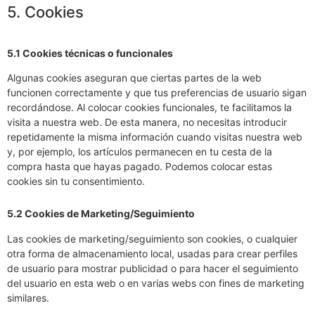
5. Cookies
5.1 Cookies técnicas o funcionales
Algunas cookies aseguran que ciertas partes de la web
funcionen correctamente y que tus preferencias de usuario sigan
recordándose. Al colocar cookies funcionales, te facilitamos la
visita a nuestra web. De esta manera, no necesitas introducir
repetidamente la misma información cuando visitas nuestra web
y, por ejemplo, los artículos permanecen en tu cesta de la
compra hasta que hayas pagado. Podemos colocar estas
cookies sin tu consentimiento.
5.2 Cookies de Marketing/Seguimiento
Las cookies de marketing/seguimiento son cookies, o cualquier
otra forma de almacenamiento local, usadas para crear perfiles
de usuario para mostrar publicidad o para hacer el seguimiento
del usuario en esta web o en varias webs con fines de marketing
similares.