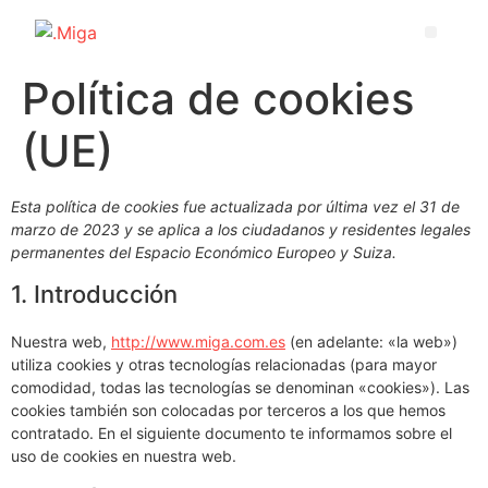
Política de cookies
(UE)
Esta política de cookies fue actualizada por última vez el 31 de
marzo de 2023 y se aplica a los ciudadanos y residentes legales
permanentes del Espacio Económico Europeo y Suiza.
1. Introducción
Nuestra web,
http://www.miga.com.es
(en adelante: «la web»)
utiliza cookies y otras tecnologías relacionadas (para mayor
comodidad, todas las tecnologías se denominan «cookies»). Las
cookies también son colocadas por terceros a los que hemos
contratado. En el siguiente documento te informamos sobre el
uso de cookies en nuestra web.