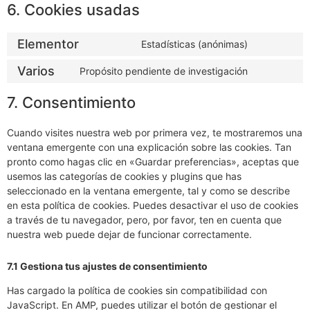
6. Cookies usadas
Elementor
Estadísticas (anónimas)
Varios
Propósito pendiente de investigación
7. Consentimiento
Cuando visites nuestra web por primera vez, te mostraremos una
ventana emergente con una explicación sobre las cookies. Tan
pronto como hagas clic en «Guardar preferencias», aceptas que
usemos las categorías de cookies y plugins que has
seleccionado en la ventana emergente, tal y como se describe
en esta política de cookies. Puedes desactivar el uso de cookies
a través de tu navegador, pero, por favor, ten en cuenta que
nuestra web puede dejar de funcionar correctamente.
7.1 Gestiona tus ajustes de consentimiento
Has cargado la política de cookies sin compatibilidad con
JavaScript. En AMP, puedes utilizar el botón de gestionar el