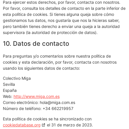
Para ejercer estos derechos, por favor, contacta con nosotros.
Por favor, consulta los detalles de contacto en la parte inferior de
esta política de cookies. Si tienes alguna queja sobre cómo
gestionamos tus datos, nos gustaría que nos la hicieras saber,
pero también tienes derecho a enviar una queja a la autoridad
supervisora (la autoridad de protección de datos).
10. Datos de contacto
Para preguntas y/o comentarios sobre nuestra política de
cookies y esta declaración, por favor, contacta con nosotros
usando los siguientes datos de contacto:
Colectivo Miga
Sevilla
España
Web:
http://www.miga.com.es
Correo electrónico:
se.moc.agim@aloh
Número de teléfono: +34 662219957
Esta política de cookies se ha sincronizado con
cookiedatabase.org
el 31 de marzo de 2023.