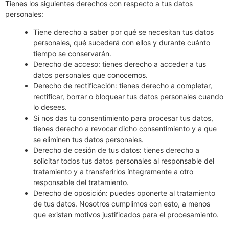
Tienes los siguientes derechos con respecto a tus datos
personales:
Tiene derecho a saber por qué se necesitan tus datos
personales, qué sucederá con ellos y durante cuánto
tiempo se conservarán.
Derecho de acceso: tienes derecho a acceder a tus
datos personales que conocemos.
Derecho de rectificación: tienes derecho a completar,
rectificar, borrar o bloquear tus datos personales cuando
lo desees.
Si nos das tu consentimiento para procesar tus datos,
tienes derecho a revocar dicho consentimiento y a que
se eliminen tus datos personales.
Derecho de cesión de tus datos: tienes derecho a
solicitar todos tus datos personales al responsable del
tratamiento y a transferirlos íntegramente a otro
responsable del tratamiento.
Derecho de oposición: puedes oponerte al tratamiento
de tus datos. Nosotros cumplimos con esto, a menos
que existan motivos justificados para el procesamiento.