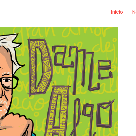
Inicio
N