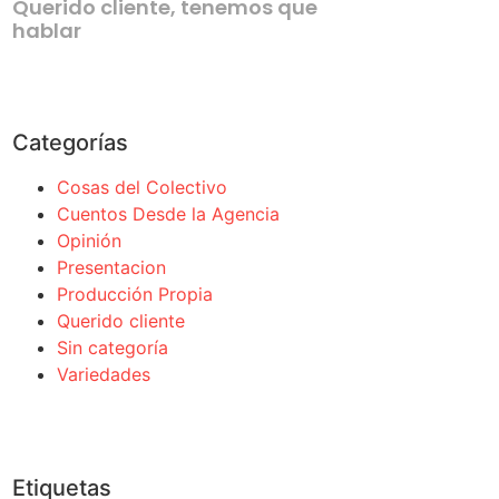
Querido cliente, tenemos que
hablar
Categorías
Cosas del Colectivo
Cuentos Desde la Agencia
Opinión
Presentacion
Producción Propia
Querido cliente
Sin categoría
Variedades
Etiquetas