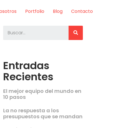
osotros
Portfolio
Blog
Contacto
Entradas
Recientes
El mejor equipo del mundo en
10 pasos
La no respuesta a los
presupuestos que se mandan