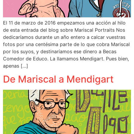
El 11 de marzo de 2016 empezamos una acción al hilo
de esta entrada del blog sobre Mariscal Portraits Nos
dedicaríamos durante un año entero a calcar vuestras
fotos por una centésima parte de lo que cobra Mariscal
por los suyos, y destinaríamos ese dinero a Becas
Comedor de Educo. La llamamos Mendigart. Pues bien,
apenas […]
De Mariscal a Mendigart