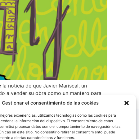
la noticia de que Javier Mariscal, un
gado a vender su obra como un mantero para
Gestionar el consentimiento de las cookies
 mejores experiencias, utilizamos tecnologías como las cookies para
ceder a la información del dispositivo. El consentimiento de estas
permitirá procesar datos como el comportamiento de navegación o las
únicas en este sitio. No consentir o retirar el consentimiento, puede
mente a ciertas características y funciones.