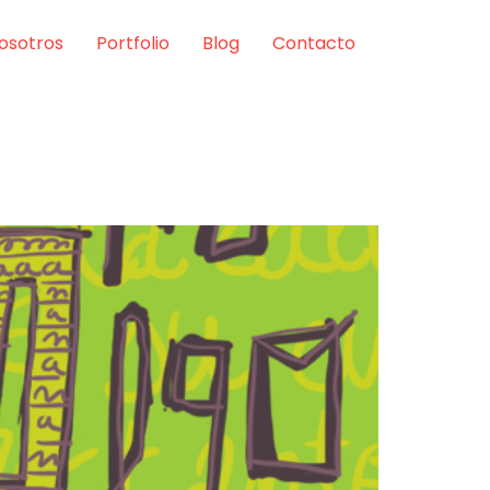
osotros
Portfolio
Blog
Contacto