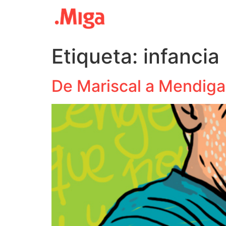
Etiqueta:
infancia
De Mariscal a Mendiga