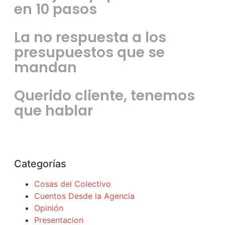
en 10 pasos
La no respuesta a los
presupuestos que se
mandan
Querido cliente, tenemos
que hablar
Categorías
Cosas del Colectivo
Cuentos Desde la Agencia
Opinión
Presentacion