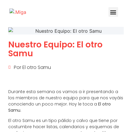
Nuestro Equipo: El otro
Samu
Por
El otro Samu
Durante esta semana os vamos a ir presentando a
los miembros de nuestro equipo para que nos vayáis
conociendo un poco mejor. Hoy le toca a
El otro
Samu
.
El otro Samu es un tipo pálido y calvo que tiene por
costumbre hacer listas, calendarios y esquemas de