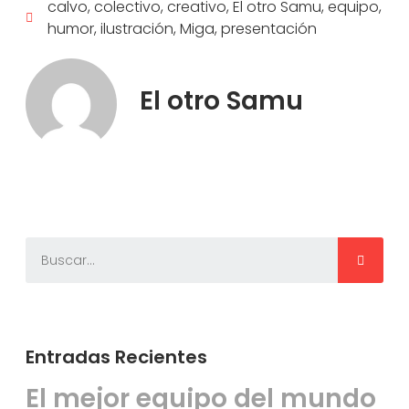
calvo
,
colectivo
,
creativo
,
El otro Samu
,
equipo
,
humor
,
ilustración
,
Miga
,
presentación
El otro Samu
Entradas Recientes
El mejor equipo del mundo