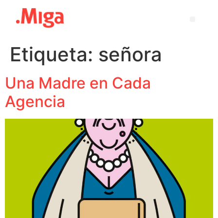
Etiqueta:
señora
Una Madre en Cada
Agencia