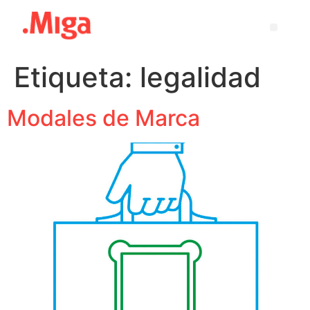
Etiqueta:
legalidad
Modales de Marca