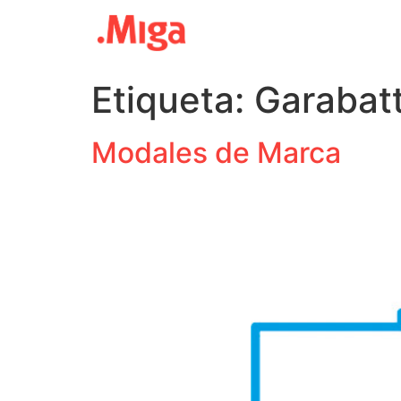
Etiqueta:
Garabatt
Modales de Marca