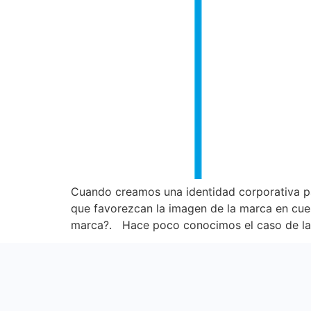
Cuando creamos una identidad corporativa pa
que favorezcan la imagen de la marca en cues
marca?. Hace poco conocimos el caso de l