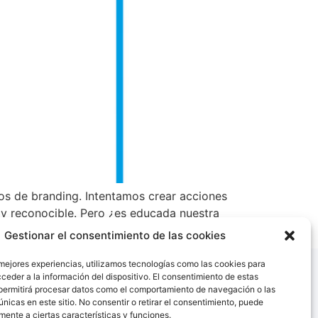
s de branding. Intentamos crear acciones
 y reconocible. Pero ¿es educada nuestra
Gestionar el consentimiento de las cookies
 mejores experiencias, utilizamos tecnologías como las cookies para
ceder a la información del dispositivo. El consentimiento de estas
permitirá procesar datos como el comportamiento de navegación o las
únicas en este sitio. No consentir o retirar el consentimiento, puede
mente a ciertas características y funciones.