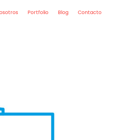
osotros
Portfolio
Blog
Contacto