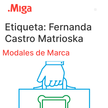
Etiqueta:
Fernanda
Castro Matrioska
Modales de Marca