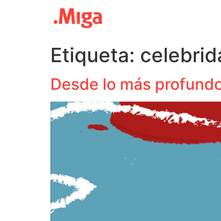
Etiqueta:
celebri
Desde lo más profundo 