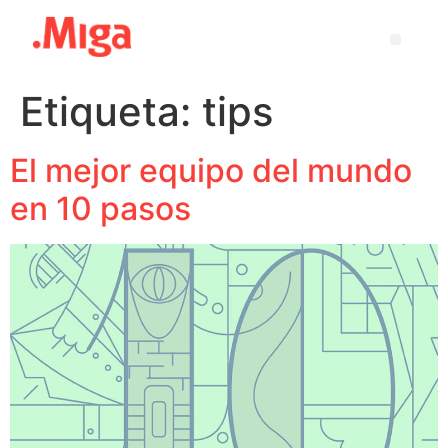
Etiqueta:
tips
El mejor equipo del mundo
en 10 pasos