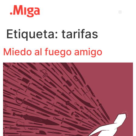
Etiqueta:
tarifas
Miedo al fuego amigo