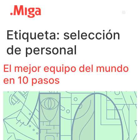
Etiqueta:
selección
de personal
El mejor equipo del mundo
en 10 pasos