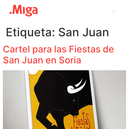
Etiqueta:
San Juan
Cartel para las Fiestas de
San Juan en Soria