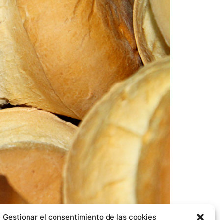
Gestionar el consentimiento de las cookies