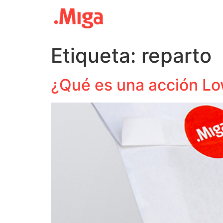
Etiqueta:
reparto
¿Qué es una acción L