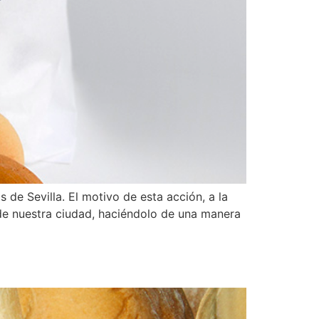
 de Sevilla. El motivo de esta acción, a la
de nuestra ciudad, haciéndolo de una manera