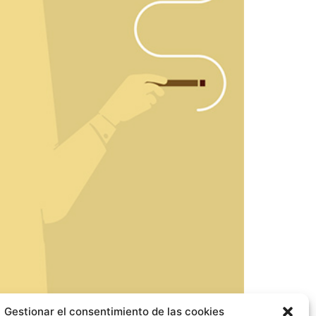
Gestionar el consentimiento de las cookies