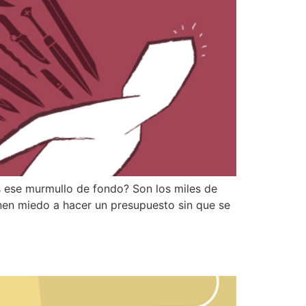
s ese murmullo de fondo? Son los miles de
enen miedo a hacer un presupuesto sin que se