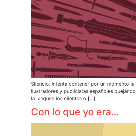
Silencio. Intenta contener por un momento la
ilustradores y publicistas españoles quejánd
la jueguen los clientes o […]
Con lo que yo era…