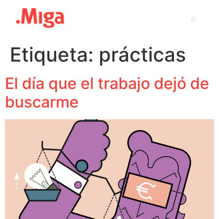
Etiqueta:
prácticas
El día que el trabajo dejó de
buscarme