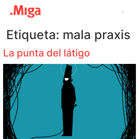
Etiqueta:
mala praxis
La punta del látigo