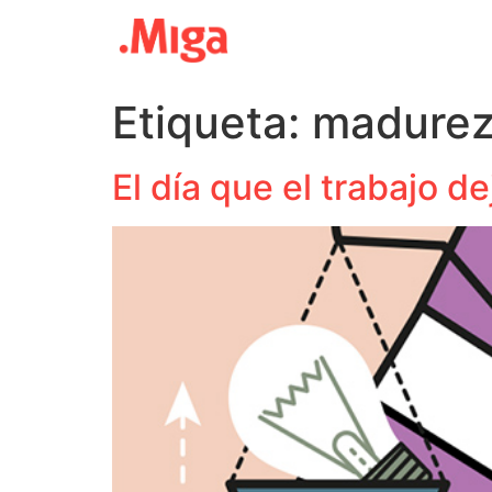
Etiqueta:
madure
El día que el trabajo 