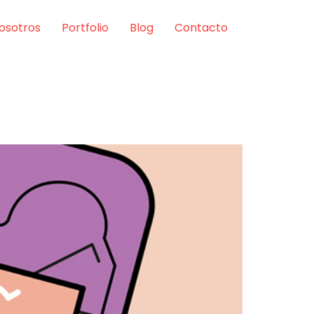
osotros
Portfolio
Blog
Contacto