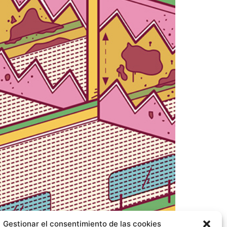
Gestionar el consentimiento de las cookies