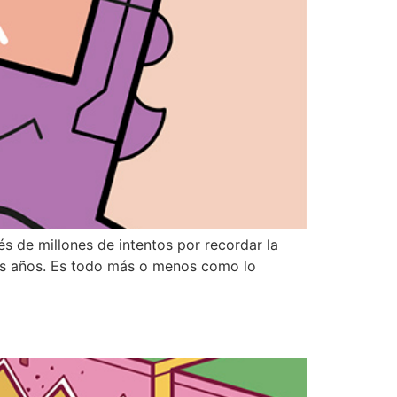
s de millones de intentos por recordar la
hos años. Es todo más o menos como lo