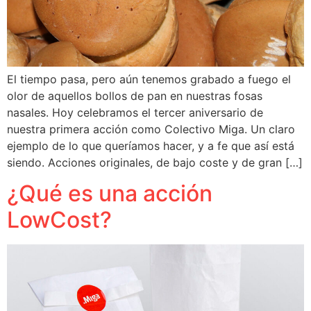
El tiempo pasa, pero aún tenemos grabado a fuego el
olor de aquellos bollos de pan en nuestras fosas
nasales. Hoy celebramos el tercer aniversario de
nuestra primera acción como Colectivo Miga. Un claro
ejemplo de lo que queríamos hacer, y a fe que así está
siendo. Acciones originales, de bajo coste y de gran […]
¿Qué es una acción
LowCost?