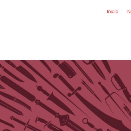
Inicio
N