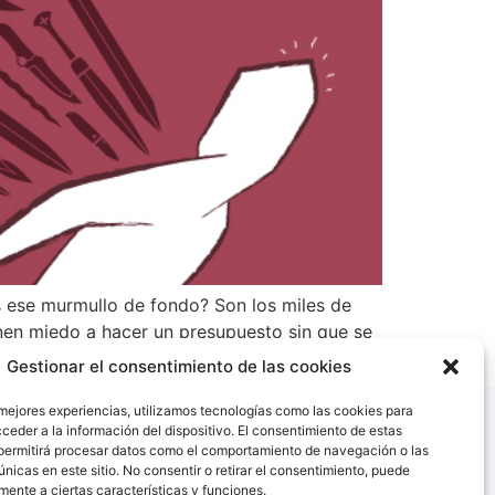
s ese murmullo de fondo? Son los miles de
enen miedo a hacer un presupuesto sin que se
Gestionar el consentimiento de las cookies
 mejores experiencias, utilizamos tecnologías como las cookies para
ceder a la información del dispositivo. El consentimiento de estas
permitirá procesar datos como el comportamiento de navegación o las
únicas en este sitio. No consentir o retirar el consentimiento, puede
mente a ciertas características y funciones.