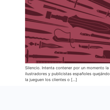
Silencio. Intenta contener por un momento la
ilustradores y publicistas españoles quejánd
la jueguen los clientes o […]