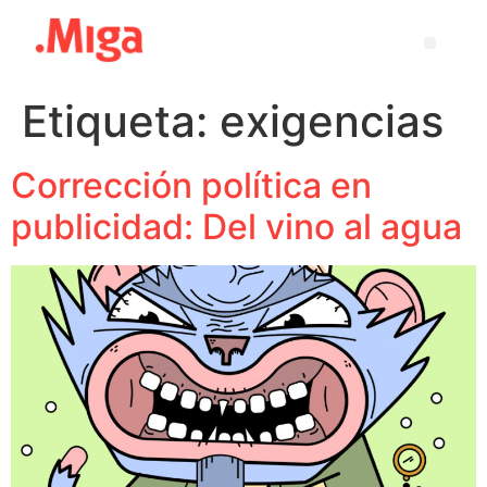
Etiqueta:
exigencias
Corrección política en
publicidad: Del vino al agua