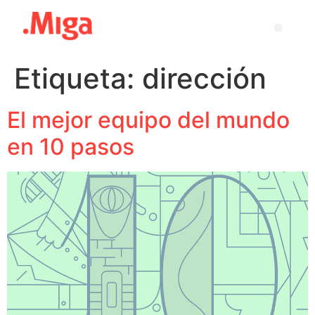
Etiqueta:
dirección
El mejor equipo del mundo
en 10 pasos