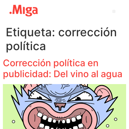
Etiqueta:
corrección
política
Corrección política en
publicidad: Del vino al agua