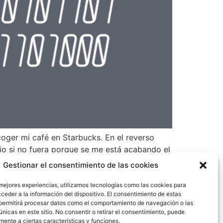
coger mi café en Starbucks. En el reverso
rio si no fuera porque se me está acabando el
Gestionar el consentimiento de las cookies
 mejores experiencias, utilizamos tecnologías como las cookies para
ceder a la información del dispositivo. El consentimiento de estas
permitirá procesar datos como el comportamiento de navegación o las
únicas en este sitio. No consentir o retirar el consentimiento, puede
mente a ciertas características y funciones.