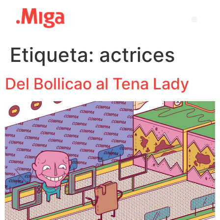
Etiqueta:
actrices
Del Bollicao al Tena Lady