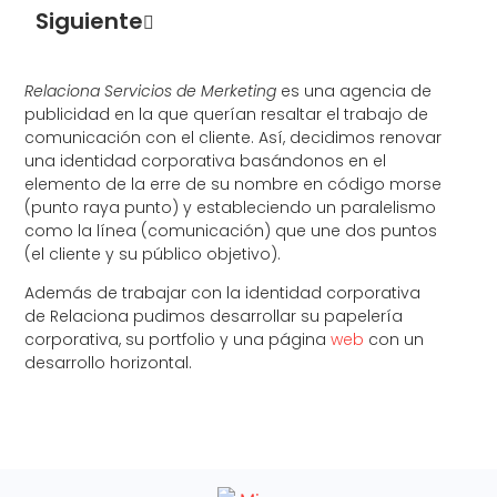
Siguiente
Relaciona Servicios de Merketing
es una agencia de
publicidad en la que querían resaltar el trabajo de
comunicación con el cliente. Así, decidimos renovar
una identidad corporativa basándonos en el
elemento de la erre de su nombre en código morse
(punto raya punto) y estableciendo un paralelismo
como la línea (comunicación) que une dos puntos
(el cliente y su público objetivo).
Además de trabajar con la identidad corporativa
de Relaciona pudimos desarrollar su papelería
corporativa, su portfolio y una página
web
con un
desarrollo horizontal.