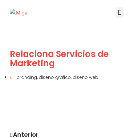
Relaciona Servicios de
Marketing
branding
,
diseño grafico
,
diseño web
Anterior