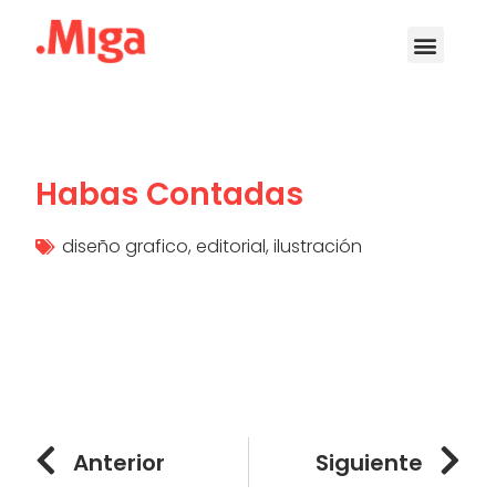
Habas Contadas
diseño grafico
,
editorial
,
ilustración
Anterior
Siguiente