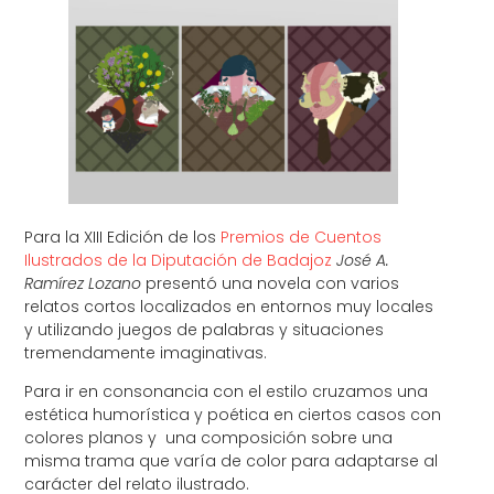
Para la XIII Edición de los
Premios de Cuentos
Ilustrados de la Diputación de Badajoz
José A.
Ramírez Lozano
presentó una novela con varios
relatos cortos localizados en entornos muy locales
y utilizando juegos de palabras y situaciones
tremendamente imaginativas.
Para ir en consonancia con el estilo cruzamos una
estética humorística y poética en ciertos casos con
colores planos y una composición sobre una
misma trama que varía de color para adaptarse al
carácter del relato ilustrado.