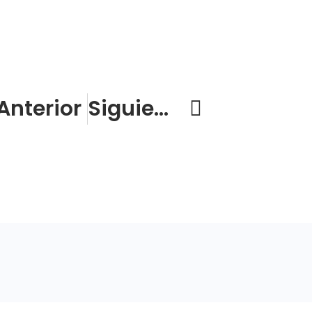
Anterior
Siguiente