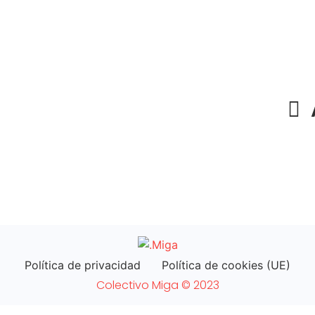
Política de privacidad
Política de cookies (UE)
Colectivo Miga © 2023