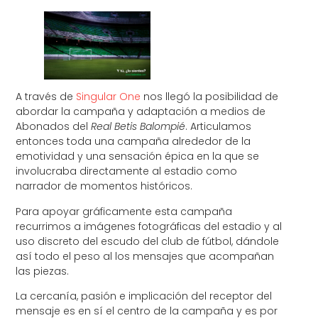
A través de
Singular One
nos llegó la posibilidad de
abordar la campaña y adaptación a medios de
Abonados del
Real Betis Balompié
. Articulamos
entonces toda una campaña alrededor de la
emotividad y una sensación épica en la que se
involucraba directamente al estadio como
narrador de momentos históricos.
Para apoyar gráficamente esta campaña
recurrimos a imágenes fotográficas del estadio y al
uso discreto del escudo del club de fútbol, dándole
así todo el peso al los mensajes que acompañan
las piezas.
La cercanía, pasión e implicación del receptor del
mensaje es en sí el centro de la campaña y es por