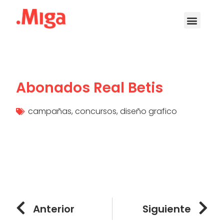
Abonados Real Betis
campañas
,
concursos
,
diseño grafico
Anterior
Siguiente